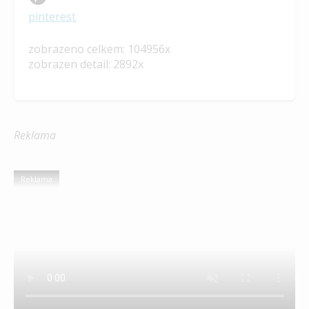
pinterest
zobrazeno celkem: 104956x
zobrazen detail: 2892x
Reklama
Reklama