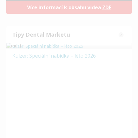
Více informací k obsahu videa
ZDE
Tipy Dental Marketu
Kulzer: Speciální nabídka – léto 2026