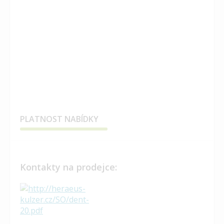
PLATNOST NABÍDKY
Kontakty na prodejce: