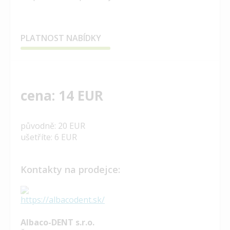
PLATNOST NABÍDKY
cena: 14 EUR
původně: 20 EUR
ušetříte: 6 EUR
Kontakty na prodejce:
Albaco-DENT s.r.o.