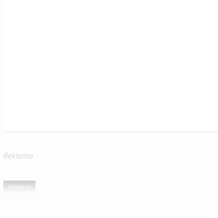
Reklama
Reklama