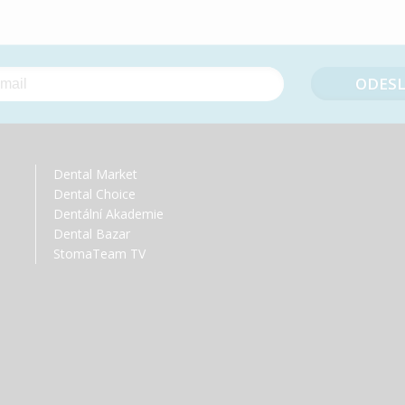
Dental Market
Dental Choice
Dentální Akademie
Dental Bazar
StomaTeam TV