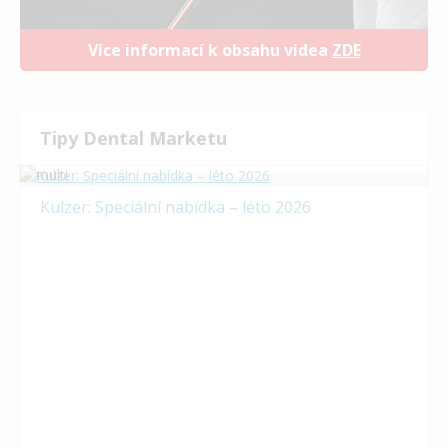
Více informací k obsahu videa
ZDE
Tipy Dental Marketu
Kulzer: Speciální nabídka – léto 2026