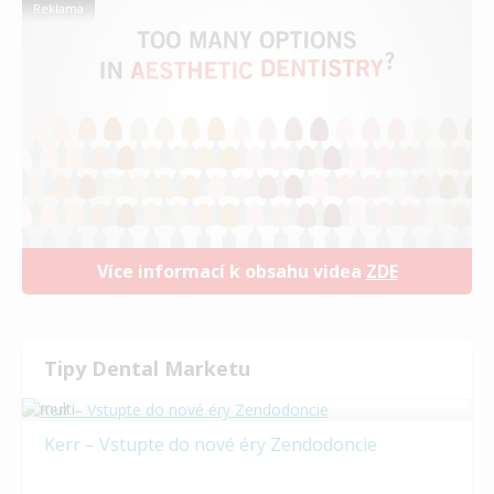
Reklama
Více informací k obsahu videa
ZDE
Tipy Dental Marketu
Kerr – Vstupte do nové éry Zendodoncie