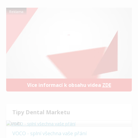
Reklama
Více informací k obsahu videa
ZDE
Tipy Dental Marketu
VOCO - splní všechna vaše přání